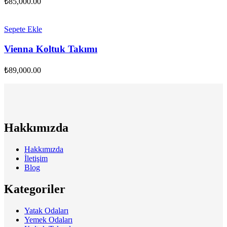
₺
85,000.00
Sepete Ekle
Vienna Koltuk Takımı
₺
89,000.00
Hakkımızda
Hakkımızda
İletişim
Blog
Kategoriler
Yatak Odaları
Yemek Odaları