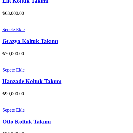
Elit Koltuk Takımı
₺
63,000.00
Sepete Ekle
Grazya Koltuk Takımı
₺
70,000.00
Sepete Ekle
Hanzade Koltuk Takımı
₺
99,000.00
Sepete Ekle
Otto Koltuk Takımı