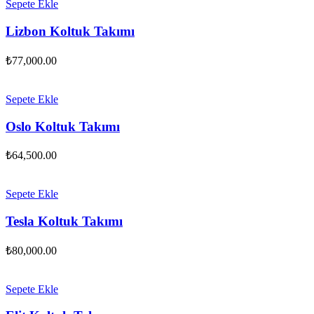
Sepete Ekle
Lizbon Koltuk Takımı
₺
77,000.00
Sepete Ekle
Oslo Koltuk Takımı
₺
64,500.00
Sepete Ekle
Tesla Koltuk Takımı
₺
80,000.00
Sepete Ekle